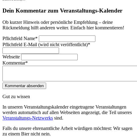
Dein Kommentar zum Veranstaltungs-Kalender
Ob kurzer Hinweis oder persönliche Empfehlung – deine
Rückmeldung hilft anderen weiter. Einfach hier kommentieren!
Pflichtfeld
Name
*
Pflichtfeld
E-Mail (wird nicht veröffentlicht)
*
Webseite
Kommentar
*
Gut zu wissen
In unseren Veranstaltungskalender eingetragene Veranstaltungen
werden automatisch auf allen Webseiten angezeigt, die Teil unseres
Veranstaltungs-Netzwerks
sind.
Falls du unsere ehrenamtliche Arbeit würdigen möchtest: Wir sagen
zu einem Bier nicht nein.