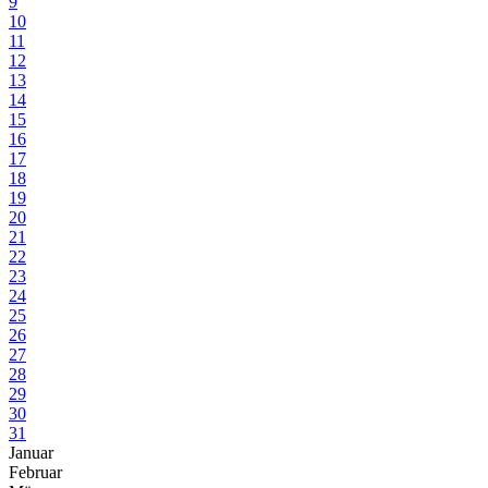
9
10
11
12
13
14
15
16
17
18
19
20
21
22
23
24
25
26
27
28
29
30
31
Januar
Februar