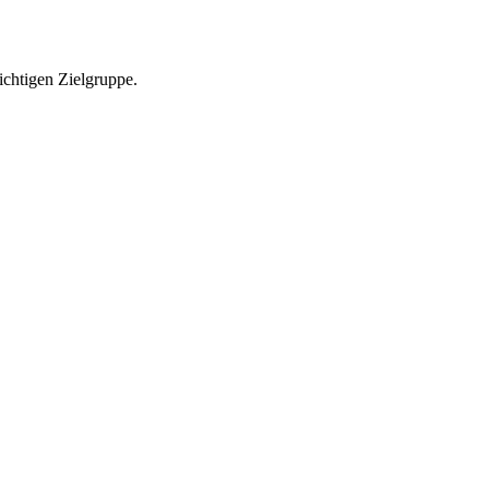
richtigen Zielgruppe.