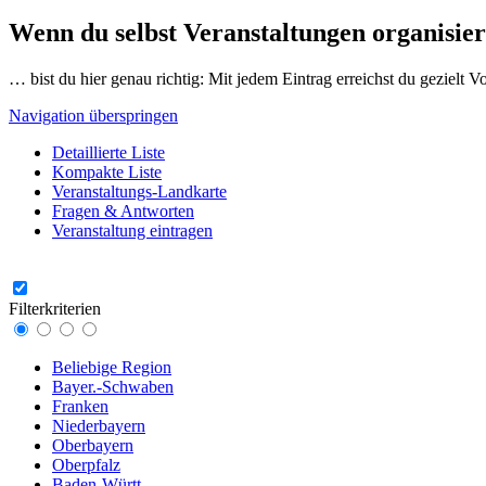
Wenn du selbst Veranstaltungen organisier
… bist du hier genau richtig: Mit jedem Eintrag erreichst du gezielt 
Navigation überspringen
Detaillierte Liste
Kompakte Liste
Veranstaltungs-Landkarte
Fragen & Antworten
Veranstaltung eintragen
Filterkriterien
Beliebige Region
Bayer.-Schwaben
Franken
Niederbayern
Oberbayern
Oberpfalz
Baden-Württ.