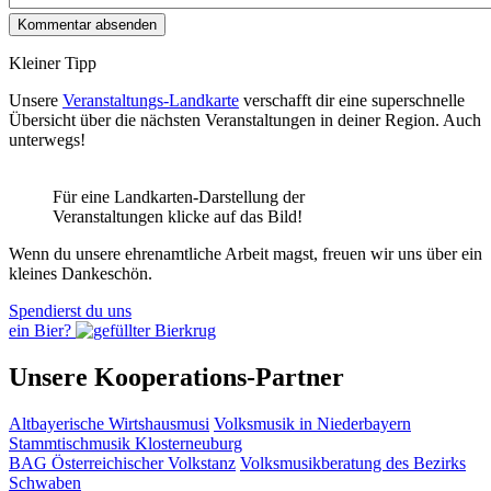
Kleiner Tipp
Unsere
Veranstaltungs-Landkarte
verschafft dir eine superschnelle
Übersicht über die nächsten Veranstaltungen in deiner Region. Auch
unterwegs!
Für eine Landkarten-Darstellung der
Veranstaltungen klicke auf das Bild!
Wenn du unsere ehrenamtliche Arbeit magst, freuen wir uns über ein
kleines Dankeschön.
Spendierst du uns
ein Bier?
Unsere Kooperations-Partner
Altbayerische Wirtshausmusi
Volksmusik in Niederbayern
Stammtischmusik Klosterneuburg
BAG Österreichischer Volkstanz
Volksmusikberatung des Bezirks
Schwaben