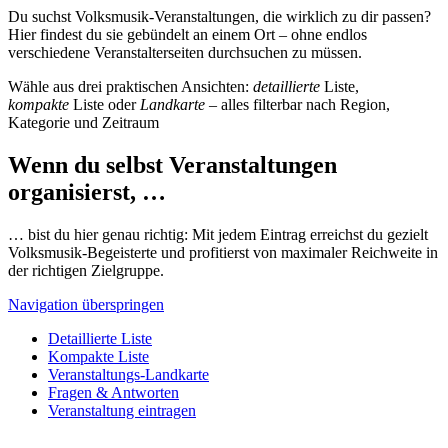
Du suchst Volksmusik-Veranstaltungen, die wirklich zu dir passen?
Hier findest du sie gebündelt an einem Ort – ohne endlos
verschiedene Veranstalterseiten durchsuchen zu müssen.
Wähle aus drei praktischen Ansichten:
detaillierte
Liste,
kompakte
Liste oder
Landkarte
– alles filterbar nach Region,
Kategorie und Zeitraum
Wenn du selbst Veranstaltungen
organisierst, …
… bist du hier genau richtig: Mit jedem Eintrag erreichst du gezielt
Volksmusik-Begeisterte und profitierst von maximaler Reichweite in
der richtigen Zielgruppe.
Navigation überspringen
Detaillierte Liste
Kompakte Liste
Veranstaltungs-Landkarte
Fragen & Antworten
Veranstaltung eintragen