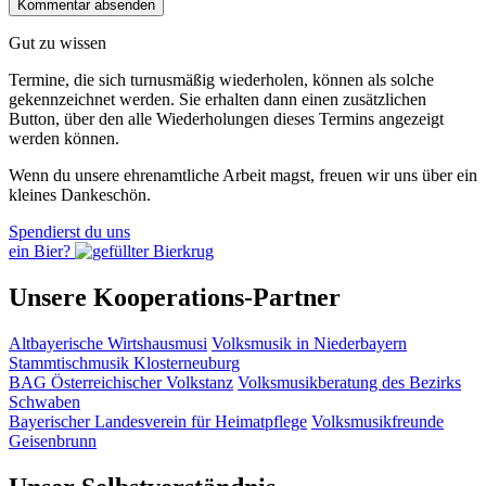
Gut zu wissen
Termine, die sich turnusmäßig wiederholen, können als solche
gekennzeichnet werden. Sie erhalten dann einen zusätzlichen
Button, über den alle Wiederholungen dieses Termins angezeigt
werden können.
Wenn du unsere ehrenamtliche Arbeit magst, freuen wir uns über ein
kleines Dankeschön.
Spendierst du uns
ein Bier?
Unsere Kooperations-Partner
Altbayerische Wirtshausmusi
Volksmusik in Niederbayern
Stammtischmusik Klosterneuburg
BAG Österreichischer Volkstanz
Volksmusikberatung des Bezirks
Schwaben
Bayerischer Landesverein für Heimatpflege
Volksmusikfreunde
Geisenbrunn