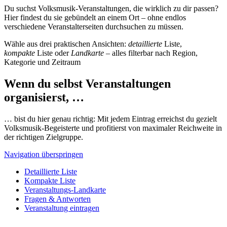
Du suchst Volksmusik-Veranstaltungen, die wirklich zu dir passen?
Hier findest du sie gebündelt an einem Ort – ohne endlos
verschiedene Veranstalterseiten durchsuchen zu müssen.
Wähle aus drei praktischen Ansichten:
detaillierte
Liste,
kompakte
Liste oder
Landkarte
– alles filterbar nach Region,
Kategorie und Zeitraum
Wenn du selbst Veranstaltungen
organisierst, …
… bist du hier genau richtig: Mit jedem Eintrag erreichst du gezielt
Volksmusik-Begeisterte und profitierst von maximaler Reichweite in
der richtigen Zielgruppe.
Navigation überspringen
Detaillierte Liste
Kompakte Liste
Veranstaltungs-Landkarte
Fragen & Antworten
Veranstaltung eintragen