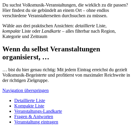
Du suchst Volksmusik-Veranstaltungen, die wirklich zu dir passen?
Hier findest du sie gebündelt an einem Ort – ohne endlos
verschiedene Veranstalterseiten durchsuchen zu müssen.
Wähle aus drei praktischen Ansichten:
detaillierte
Liste,
kompakte
Liste oder
Landkarte
– alles filterbar nach Region,
Kategorie und Zeitraum
Wenn du selbst Veranstaltungen
organisierst, …
… bist du hier genau richtig: Mit jedem Eintrag erreichst du gezielt
Volksmusik-Begeisterte und profitierst von maximaler Reichweite in
der richtigen Zielgruppe.
Navigation überspringen
Detaillierte Liste
Kompakte Liste
Veranstaltungs-Landkarte
Fragen & Antworten
Veranstaltung eintragen