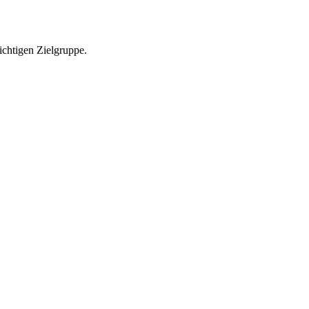
richtigen Zielgruppe.