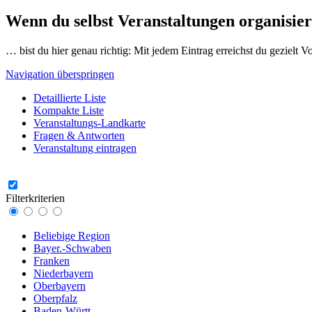
Wenn du selbst Veranstaltungen organisier
… bist du hier genau richtig: Mit jedem Eintrag erreichst du gezielt 
Navigation überspringen
Detaillierte Liste
Kompakte Liste
Veranstaltungs-Landkarte
Fragen & Antworten
Veranstaltung eintragen
Filterkriterien
Beliebige Region
Bayer.-Schwaben
Franken
Niederbayern
Oberbayern
Oberpfalz
Baden-Württ.