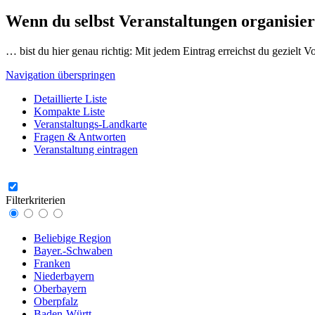
Wenn du selbst Veranstaltungen organisier
… bist du hier genau richtig: Mit jedem Eintrag erreichst du gezielt 
Navigation überspringen
Detaillierte Liste
Kompakte Liste
Veranstaltungs-Landkarte
Fragen & Antworten
Veranstaltung eintragen
Filterkriterien
Beliebige Region
Bayer.-Schwaben
Franken
Niederbayern
Oberbayern
Oberpfalz
Baden-Württ.