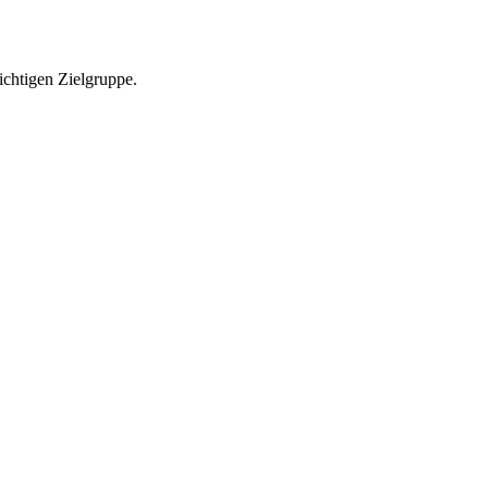
richtigen Zielgruppe.