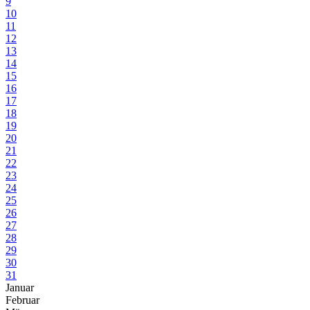
9
10
11
12
13
14
15
16
17
18
19
20
21
22
23
24
25
26
27
28
29
30
31
Januar
Februar