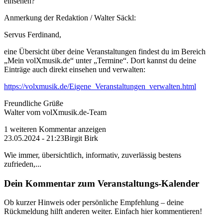
einsehen?
Anmerkung der Redaktion /
Walter Säckl:
Servus Ferdinand,
eine Übersicht über deine Veranstaltungen findest du im Bereich
„Mein volXmusik.de“ unter „Termine“. Dort kannst du deine
Einträge auch direkt einsehen und verwalten:
https://volxmusik.de/Eigene_Veranstaltungen_verwalten.html
Freundliche Grüße
Walter vom volXmusik.de-Team
1 weiteren Kommentar anzeigen
23.05.2024 - 21:23
Birgit Birk
Wie immer, übersichtlich, informativ, zuverlässig bestens
zufrieden,...
Dein Kommentar zum Veranstaltungs-Kalender
Ob kurzer Hinweis oder persönliche Empfehlung – deine
Rückmeldung hilft anderen weiter. Einfach hier kommentieren!