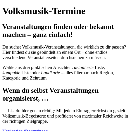
Volksmusik-Termine
Veranstaltungen finden oder bekannt
machen – ganz einfach!
Du suchst Volksmusik-Veranstaltungen, die wirklich zu dir passen?
Hier findest du sie gebündelt an einem Ort – ohne endlos
verschiedene Veranstalterseiten durchsuchen zu müssen.
Wähle aus drei praktischen Ansichten:
detaillierte
Liste,
kompakte
Liste oder
Landkarte
– alles filterbar nach Region,
Kategorie und Zeitraum
Wenn du selbst Veranstaltungen
organisierst, …
… bist du hier genau richtig: Mit jedem Eintrag erreichst du gezielt
Volksmusik-Begeisterte und profitierst von maximaler Reichweite in
der richtigen Zielgruppe.