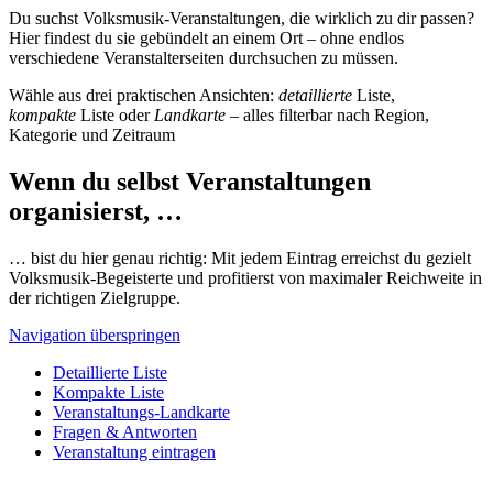
Du suchst Volksmusik-Veranstaltungen, die wirklich zu dir passen?
Hier findest du sie gebündelt an einem Ort – ohne endlos
verschiedene Veranstalterseiten durchsuchen zu müssen.
Wähle aus drei praktischen Ansichten:
detaillierte
Liste,
kompakte
Liste oder
Landkarte
– alles filterbar nach Region,
Kategorie und Zeitraum
Wenn du selbst Veranstaltungen
organisierst, …
… bist du hier genau richtig: Mit jedem Eintrag erreichst du gezielt
Volksmusik-Begeisterte und profitierst von maximaler Reichweite in
der richtigen Zielgruppe.
Navigation überspringen
Detaillierte Liste
Kompakte Liste
Veranstaltungs-Landkarte
Fragen & Antworten
Veranstaltung eintragen