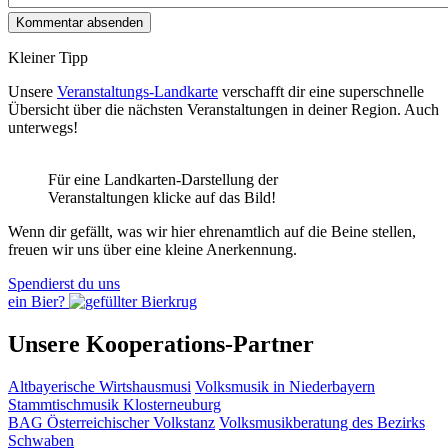
Kleiner Tipp
Unsere
Veranstaltungs-Landkarte
verschafft dir eine superschnelle
Übersicht über die nächsten Veranstaltungen in deiner Region. Auch
unterwegs!
Für eine Landkarten-Darstellung der
Veranstaltungen klicke auf das Bild!
Wenn dir gefällt, was wir hier ehrenamtlich auf die Beine stellen,
freuen wir uns über eine kleine Anerkennung.
Spendierst du uns
ein Bier?
Unsere Kooperations-Partner
Altbayerische Wirtshausmusi
Volksmusik in Niederbayern
Stammtischmusik Klosterneuburg
BAG Österreichischer Volkstanz
Volksmusikberatung des Bezirks
Schwaben