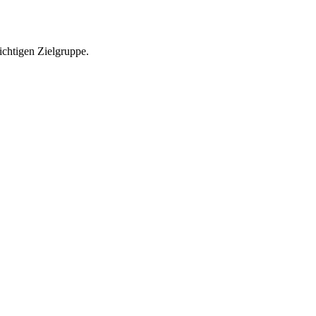
richtigen Zielgruppe.