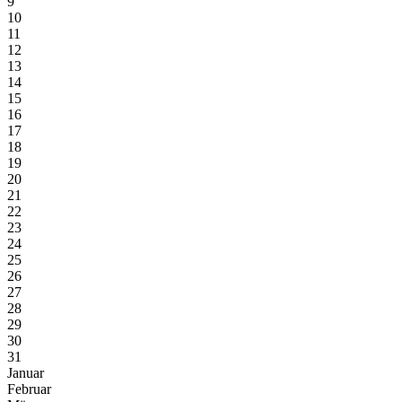
9
10
11
12
13
14
15
16
17
18
19
20
21
22
23
24
25
26
27
28
29
30
31
Januar
Februar