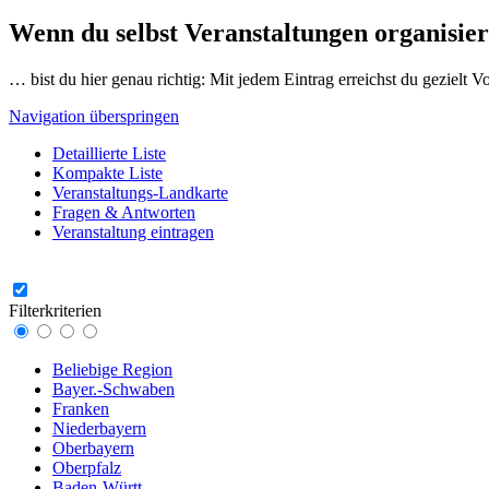
Wenn du selbst Veranstaltungen organisier
… bist du hier genau richtig: Mit jedem Eintrag erreichst du gezielt 
Navigation überspringen
Detaillierte Liste
Kompakte Liste
Veranstaltungs-Landkarte
Fragen & Antworten
Veranstaltung eintragen
Filterkriterien
Beliebige Region
Bayer.-Schwaben
Franken
Niederbayern
Oberbayern
Oberpfalz
Baden-Württ.