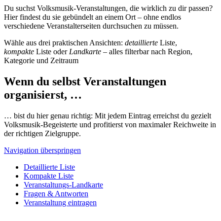
Du suchst Volksmusik-Veranstaltungen, die wirklich zu dir passen?
Hier findest du sie gebündelt an einem Ort – ohne endlos
verschiedene Veranstalterseiten durchsuchen zu müssen.
Wähle aus drei praktischen Ansichten:
detaillierte
Liste,
kompakte
Liste oder
Landkarte
– alles filterbar nach Region,
Kategorie und Zeitraum
Wenn du selbst Veranstaltungen
organisierst, …
… bist du hier genau richtig: Mit jedem Eintrag erreichst du gezielt
Volksmusik-Begeisterte und profitierst von maximaler Reichweite in
der richtigen Zielgruppe.
Navigation überspringen
Detaillierte Liste
Kompakte Liste
Veranstaltungs-Landkarte
Fragen & Antworten
Veranstaltung eintragen