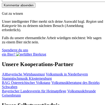
Gut zu wissen
Unser intelligenter Filter merkt sich deine Auswahl bzgl.
Region
und
Kategorie
bis zu deinem nächsten Besuch (Anmeldung
erforderlich).
Falls du unsere ehrenamtliche Arbeit würdigen möchtest: Wir sagen
zu einem Bier nicht nein.
Spendierst du uns
ein Bier?
Unsere Kooperations-Partner
Altbayerische Wirtshausmusi
Volksmusik in Niederbayern
Stammtischmusik Klosterneuburg
BAG Österreichischer Volkstanz
Volksmusikberatung des Bezirks
Schwaben
Bayerischer Landesverein für Heimatpflege
Volksmusikfreunde
Geisenbrunn