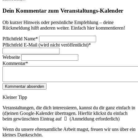
Dein Kommentar zum Veranstaltungs-Kalender
Ob kurzer Hinweis oder persönliche Empfehlung – deine
Rückmeldung hilft anderen weiter. Einfach hier kommentieren!
Pflichtfeld
Name
*
Pflichtfeld
E-Mail (wird nicht veröffentlicht)
*
Webseite
Kommentar
*
Kleiner Tipp
Veranstaltungen, die dich interessieren, kannst du dir ganz einfach in
(d)einen Google-Kalender übertragen. Hierfür klickst du einfach
beim gewünschten Eintrag auf
(Anmeldung erforderlich)
Wenn du unsere ehrenamtliche Arbeit magst, freuen wir uns über ein
kleines Dankeschön.