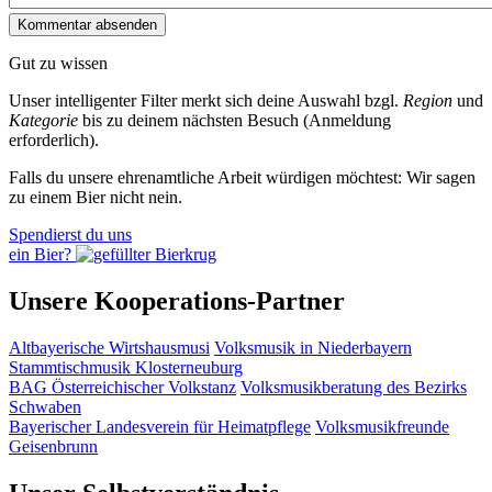
Gut zu wissen
Unser intelligenter Filter merkt sich deine Auswahl bzgl.
Region
und
Kategorie
bis zu deinem nächsten Besuch (Anmeldung
erforderlich).
Falls du unsere ehrenamtliche Arbeit würdigen möchtest: Wir sagen
zu einem Bier nicht nein.
Spendierst du uns
ein Bier?
Unsere Kooperations-Partner
Altbayerische Wirtshausmusi
Volksmusik in Niederbayern
Stammtischmusik Klosterneuburg
BAG Österreichischer Volkstanz
Volksmusikberatung des Bezirks
Schwaben
Bayerischer Landesverein für Heimatpflege
Volksmusikfreunde
Geisenbrunn