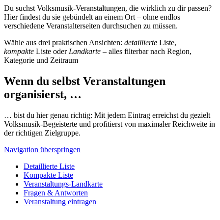
Du suchst Volksmusik-Veranstaltungen, die wirklich zu dir passen?
Hier findest du sie gebündelt an einem Ort – ohne endlos
verschiedene Veranstalterseiten durchsuchen zu müssen.
Wähle aus drei praktischen Ansichten:
detaillierte
Liste,
kompakte
Liste oder
Landkarte
– alles filterbar nach Region,
Kategorie und Zeitraum
Wenn du selbst Veranstaltungen
organisierst, …
… bist du hier genau richtig: Mit jedem Eintrag erreichst du gezielt
Volksmusik-Begeisterte und profitierst von maximaler Reichweite in
der richtigen Zielgruppe.
Navigation überspringen
Detaillierte Liste
Kompakte Liste
Veranstaltungs-Landkarte
Fragen & Antworten
Veranstaltung eintragen