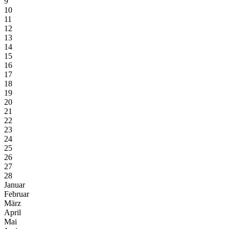
9
10
11
12
13
14
15
16
17
18
19
20
21
22
23
24
25
26
27
28
Januar
Februar
März
April
Mai