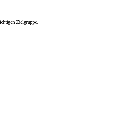
richtigen Zielgruppe.