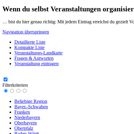
Wenn du selbst Veranstaltungen organisier
… bist du hier genau richtig: Mit jedem Eintrag erreichst du gezielt 
Navigation überspringen
Detaillierte Liste
Kompakte Liste
Veranstaltungs-Landkarte
Fragen & Antworten
Veranstaltung eintragen
Filterkriterien
Beliebige Region
Bayer.-Schwaben
Franken
Niederbayern
Oberbayern
Oberpfalz
Baden-Württ.