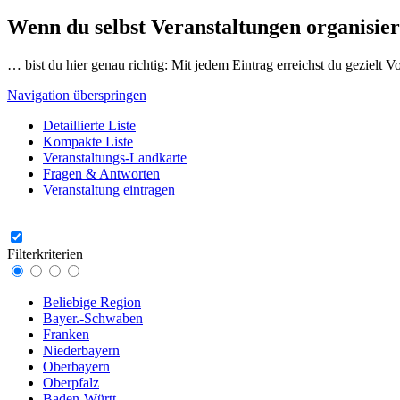
Wenn du selbst Veranstaltungen organisier
… bist du hier genau richtig: Mit jedem Eintrag erreichst du gezielt 
Navigation überspringen
Detaillierte Liste
Kompakte Liste
Veranstaltungs-Landkarte
Fragen & Antworten
Veranstaltung eintragen
Filterkriterien
Beliebige Region
Bayer.-Schwaben
Franken
Niederbayern
Oberbayern
Oberpfalz
Baden-Württ.