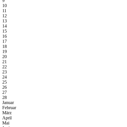
9
10
11
12
13
14
15
16
17
18
19
20
21
22
23
24
25
26
27
28
Januar
Februar
März
April
Mai