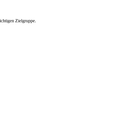
richtigen Zielgruppe.