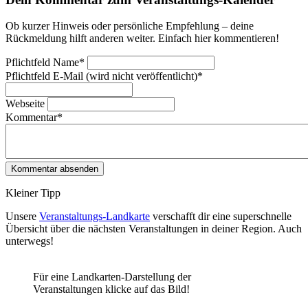
Ob kurzer Hinweis oder persönliche Empfehlung – deine
Rückmeldung hilft anderen weiter. Einfach hier kommentieren!
Pflichtfeld
Name
*
Pflichtfeld
E-Mail (wird nicht veröffentlicht)
*
Webseite
Kommentar
*
Kleiner Tipp
Unsere
Veranstaltungs-Landkarte
verschafft dir eine superschnelle
Übersicht über die nächsten Veranstaltungen in deiner Region. Auch
unterwegs!
Für eine Landkarten-Darstellung der
Veranstaltungen klicke auf das Bild!