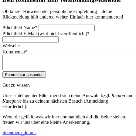
Ob kurzer Hinweis oder persönliche Empfehlung – deine
Rückmeldung hilft anderen weiter. Einfach hier kommentieren!
Pflichtfeld
Name
*
Pflichtfeld
E-Mail (wird nicht veröffentlicht)
*
Webseite
Kommentar
*
Gut zu wissen
Unser intelligenter Filter merkt sich deine Auswahl bzgl.
Region
und
Kategorie
bis zu deinem nächsten Besuch (Anmeldung
erforderlich).
Wenn dir gefällt, was wir hier ehrenamtlich auf die Beine stellen,
freuen wir uns über eine kleine Anerkennung.
Spendierst du uns