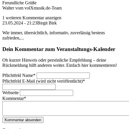
Freundliche Grüße
Walter vom volXmusik.de-Team
1 weiteren Kommentar anzeigen
23.05.2024 - 21:23
Birgit Birk
Wie immer, übersichtlich, informativ, zuverlässig bestens
zufrieden,...
Dein Kommentar zum Veranstaltungs-Kalender
Ob kurzer Hinweis oder persönliche Empfehlung – deine
Rückmeldung hilft anderen weiter. Einfach hier kommentieren!
Pflichtfeld
Name
*
Pflichtfeld
E-Mail (wird nicht veröffentlicht)
*
Webseite
Kommentar
*