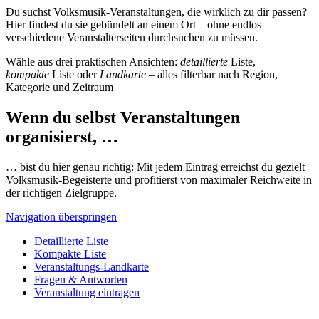
Du suchst Volksmusik-Veranstaltungen, die wirklich zu dir passen?
Hier findest du sie gebündelt an einem Ort – ohne endlos
verschiedene Veranstalterseiten durchsuchen zu müssen.
Wähle aus drei praktischen Ansichten:
detaillierte
Liste,
kompakte
Liste oder
Landkarte
– alles filterbar nach Region,
Kategorie und Zeitraum
Wenn du selbst Veranstaltungen
organisierst, …
… bist du hier genau richtig: Mit jedem Eintrag erreichst du gezielt
Volksmusik-Begeisterte und profitierst von maximaler Reichweite in
der richtigen Zielgruppe.
Navigation überspringen
Detaillierte Liste
Kompakte Liste
Veranstaltungs-Landkarte
Fragen & Antworten
Veranstaltung eintragen