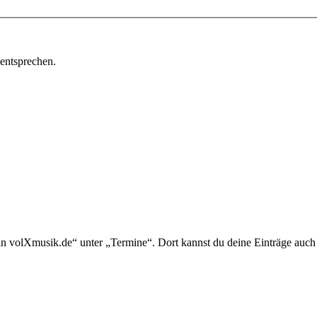
 entsprechen.
in volXmusik.de“ unter „Termine“. Dort kannst du deine Einträge auch 