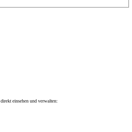
direkt einsehen und verwalten: