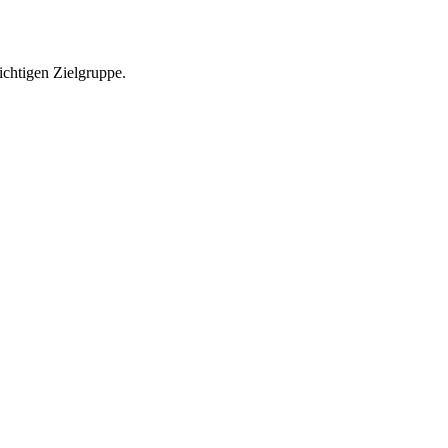
richtigen Zielgruppe.