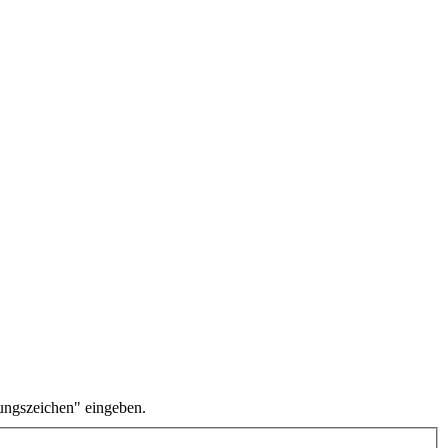
ungszeichen" eingeben.