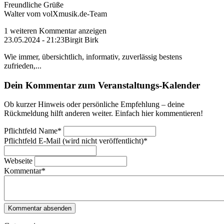
Freundliche Grüße
Walter vom volXmusik.de-Team
1 weiteren Kommentar anzeigen
23.05.2024 - 21:23
Birgit Birk
Wie immer, übersichtlich, informativ, zuverlässig bestens
zufrieden,...
Dein Kommentar zum Veranstaltungs-Kalender
Ob kurzer Hinweis oder persönliche Empfehlung – deine
Rückmeldung hilft anderen weiter. Einfach hier kommentieren!
Pflichtfeld
Name
*
Pflichtfeld
E-Mail (wird nicht veröffentlicht)
*
Webseite
Kommentar
*