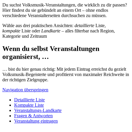
Du suchst Volksmusik-Veranstaltungen, die wirklich zu dir passen?
Hier findest du sie gebündelt an einem Ort – ohne endlos
verschiedene Veranstalterseiten durchsuchen zu müssen.
Wähle aus drei praktischen Ansichten:
detaillierte
Liste,
kompakte
Liste oder
Landkarte
– alles filterbar nach Region,
Kategorie und Zeitraum
Wenn du selbst Veranstaltungen
organisierst, …
… bist du hier genau richtig: Mit jedem Eintrag erreichst du gezielt
Volksmusik-Begeisterte und profitierst von maximaler Reichweite in
der richtigen Zielgruppe.
Navigation überspringen
Detaillierte Liste
Kompakte Liste
Veranstaltungs-Landkarte
Fragen & Antworten
Veranstaltung eintragen