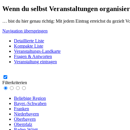
Wenn du selbst Veranstaltungen organisier
… bist du hier genau richtig: Mit jedem Eintrag erreichst du gezielt 
Navigation überspringen
Detaillierte Liste
Kompakte Liste
Veranstaltungs-Landkarte
Fragen & Antworten
Veranstaltung eintragen
Filterkriterien
Beliebige Region
Bayer.-Schwaben
Franken
Niederbayern
Oberbayern
Oberpfalz
Baden-Württ.