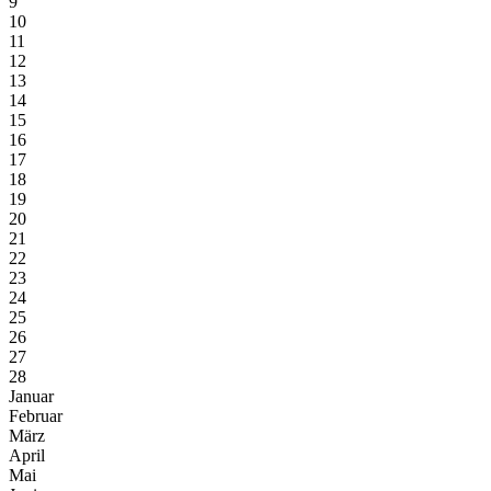
9
10
11
12
13
14
15
16
17
18
19
20
21
22
23
24
25
26
27
28
Januar
Februar
März
April
Mai