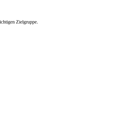
richtigen Zielgruppe.