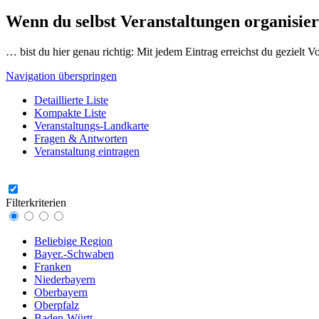
Wenn du selbst Veranstaltungen organisier
… bist du hier genau richtig: Mit jedem Eintrag erreichst du gezielt 
Navigation überspringen
Detaillierte Liste
Kompakte Liste
Veranstaltungs-Landkarte
Fragen & Antworten
Veranstaltung eintragen
Filterkriterien
Beliebige Region
Bayer.-Schwaben
Franken
Niederbayern
Oberbayern
Oberpfalz
Baden-Württ.