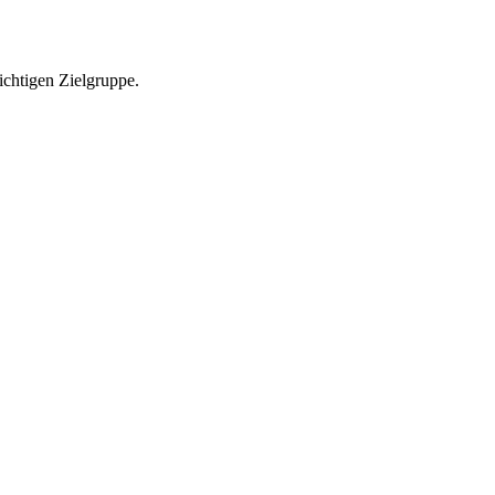
richtigen Zielgruppe.