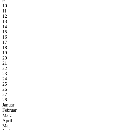
9
10
11
12
13
14
15
16
17
18
19
20
21
22
23
24
25
26
27
28
Januar
Februar
März
April
Mai