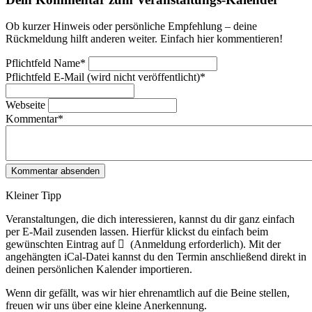
Ob kurzer Hinweis oder persönliche Empfehlung – deine
Rückmeldung hilft anderen weiter. Einfach hier kommentieren!
Pflichtfeld
Name
*
Pflichtfeld
E-Mail (wird nicht veröffentlicht)
*
Webseite
Kommentar
*
Kleiner Tipp
Veranstaltungen, die dich interessieren, kannst du dir ganz einfach
per E‑Mail zusenden lassen. Hierfür klickst du einfach beim
gewünschten Eintrag auf
(Anmeldung erforderlich). Mit der
angehängten iCal-Datei kannst du den Termin anschließend direkt in
deinen persönlichen Kalender importieren.
Wenn dir gefällt, was wir hier ehrenamtlich auf die Beine stellen,
freuen wir uns über eine kleine Anerkennung.