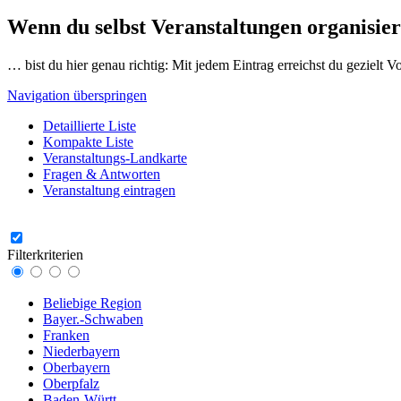
Wenn du selbst Veranstaltungen organisier
… bist du hier genau richtig: Mit jedem Eintrag erreichst du gezielt 
Navigation überspringen
Detaillierte Liste
Kompakte Liste
Veranstaltungs-Landkarte
Fragen & Antworten
Veranstaltung eintragen
Filterkriterien
Beliebige Region
Bayer.-Schwaben
Franken
Niederbayern
Oberbayern
Oberpfalz
Baden-Württ.