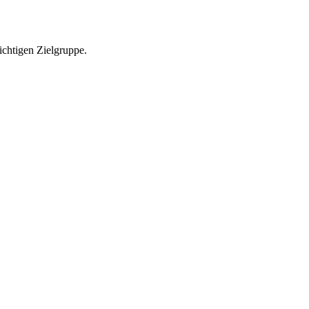
richtigen Zielgruppe.