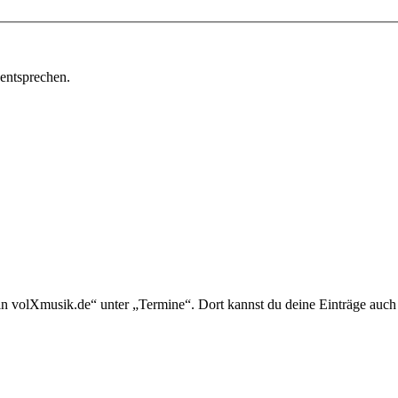
 entsprechen.
in volXmusik.de“ unter „Termine“. Dort kannst du deine Einträge auch 