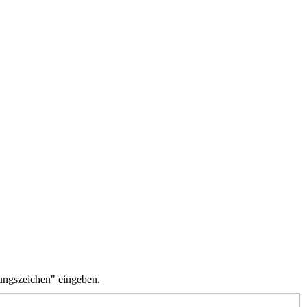
ungszeichen" eingeben.