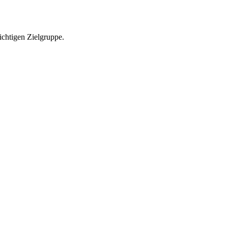
richtigen Zielgruppe.