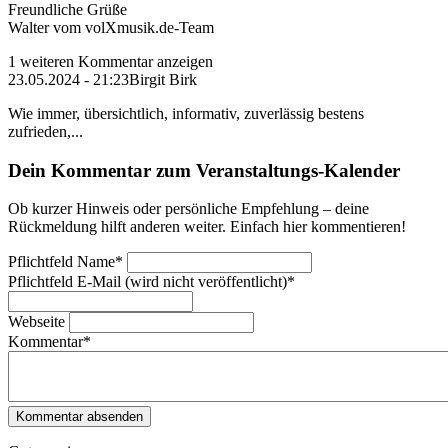
Freundliche Grüße
Walter vom volXmusik.de-Team
1 weiteren Kommentar anzeigen
23.05.2024 - 21:23
Birgit Birk
Wie immer, übersichtlich, informativ, zuverlässig bestens
zufrieden,...
Dein Kommentar zum Veranstaltungs-Kalender
Ob kurzer Hinweis oder persönliche Empfehlung – deine
Rückmeldung hilft anderen weiter. Einfach hier kommentieren!
Pflichtfeld
Name
*
Pflichtfeld
E-Mail (wird nicht veröffentlicht)
*
Webseite
Kommentar
*