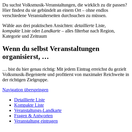
Du suchst Volksmusik-Veranstaltungen, die wirklich zu dir passen?
Hier findest du sie gebündelt an einem Ort – ohne endlos
verschiedene Veranstalterseiten durchsuchen zu müssen.
Wähle aus drei praktischen Ansichten:
detaillierte
Liste,
kompakte
Liste oder
Landkarte
– alles filterbar nach Region,
Kategorie und Zeitraum
Wenn du selbst Veranstaltungen
organisierst, …
… bist du hier genau richtig: Mit jedem Eintrag erreichst du gezielt
Volksmusik-Begeisterte und profitierst von maximaler Reichweite in
der richtigen Zielgruppe.
Navigation überspringen
Detaillierte Liste
Kompakte Liste
Veranstaltungs-Landkarte
Fragen & Antworten
Veranstaltung eintragen