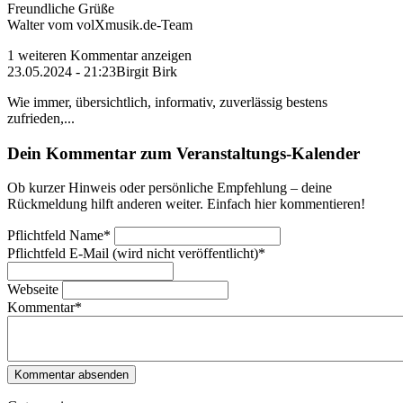
Freundliche Grüße
Walter vom volXmusik.de-Team
1 weiteren Kommentar anzeigen
23.05.2024 - 21:23
Birgit Birk
Wie immer, übersichtlich, informativ, zuverlässig bestens
zufrieden,...
Dein Kommentar zum Veranstaltungs-Kalender
Ob kurzer Hinweis oder persönliche Empfehlung – deine
Rückmeldung hilft anderen weiter. Einfach hier kommentieren!
Pflichtfeld
Name
*
Pflichtfeld
E-Mail (wird nicht veröffentlicht)
*
Webseite
Kommentar
*