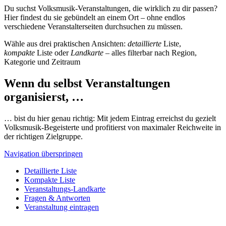
Du suchst Volksmusik-Veranstaltungen, die wirklich zu dir passen?
Hier findest du sie gebündelt an einem Ort – ohne endlos
verschiedene Veranstalterseiten durchsuchen zu müssen.
Wähle aus drei praktischen Ansichten:
detaillierte
Liste,
kompakte
Liste oder
Landkarte
– alles filterbar nach Region,
Kategorie und Zeitraum
Wenn du selbst Veranstaltungen
organisierst, …
… bist du hier genau richtig: Mit jedem Eintrag erreichst du gezielt
Volksmusik-Begeisterte und profitierst von maximaler Reichweite in
der richtigen Zielgruppe.
Navigation überspringen
Detaillierte Liste
Kompakte Liste
Veranstaltungs-Landkarte
Fragen & Antworten
Veranstaltung eintragen