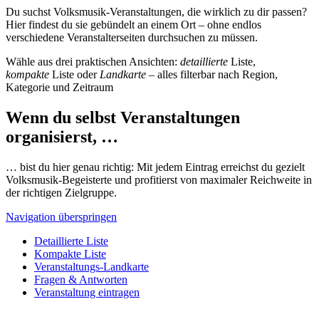
Du suchst Volksmusik-Veranstaltungen, die wirklich zu dir passen?
Hier findest du sie gebündelt an einem Ort – ohne endlos
verschiedene Veranstalterseiten durchsuchen zu müssen.
Wähle aus drei praktischen Ansichten:
detaillierte
Liste,
kompakte
Liste oder
Landkarte
– alles filterbar nach Region,
Kategorie und Zeitraum
Wenn du selbst Veranstaltungen
organisierst, …
… bist du hier genau richtig: Mit jedem Eintrag erreichst du gezielt
Volksmusik-Begeisterte und profitierst von maximaler Reichweite in
der richtigen Zielgruppe.
Navigation überspringen
Detaillierte Liste
Kompakte Liste
Veranstaltungs-Landkarte
Fragen & Antworten
Veranstaltung eintragen