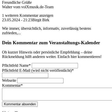
Freundliche Grüße
Walter vom volXmusik.de-Team
1 weiteren Kommentar anzeigen
23.05.2024 - 21:23
Birgit Birk
Wie immer, übersichtlich, informativ, zuverlässig bestens
zufrieden,...
Dein Kommentar zum Veranstaltungs-Kalender
Ob kurzer Hinweis oder persönliche Empfehlung – deine
Rückmeldung hilft anderen weiter. Einfach hier kommentieren!
Pflichtfeld
Name
*
Pflichtfeld
E-Mail (wird nicht veröffentlicht)
*
Webseite
Kommentar
*