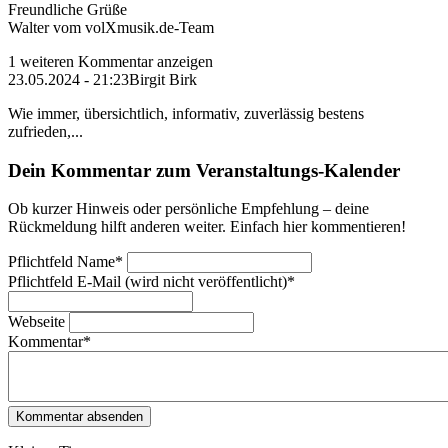
Freundliche Grüße
Walter vom volXmusik.de-Team
1 weiteren Kommentar anzeigen
23.05.2024 - 21:23
Birgit Birk
Wie immer, übersichtlich, informativ, zuverlässig bestens
zufrieden,...
Dein Kommentar zum Veranstaltungs-Kalender
Ob kurzer Hinweis oder persönliche Empfehlung – deine
Rückmeldung hilft anderen weiter. Einfach hier kommentieren!
Pflichtfeld
Name
*
Pflichtfeld
E-Mail (wird nicht veröffentlicht)
*
Webseite
Kommentar
*