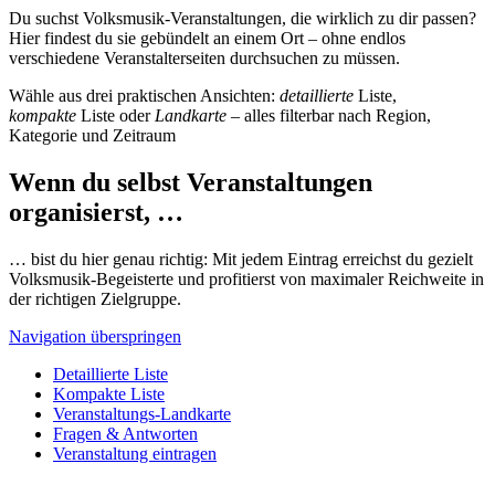
Du suchst Volksmusik-Veranstaltungen, die wirklich zu dir passen?
Hier findest du sie gebündelt an einem Ort – ohne endlos
verschiedene Veranstalterseiten durchsuchen zu müssen.
Wähle aus drei praktischen Ansichten:
detaillierte
Liste,
kompakte
Liste oder
Landkarte
– alles filterbar nach Region,
Kategorie und Zeitraum
Wenn du selbst Veranstaltungen
organisierst, …
… bist du hier genau richtig: Mit jedem Eintrag erreichst du gezielt
Volksmusik-Begeisterte und profitierst von maximaler Reichweite in
der richtigen Zielgruppe.
Navigation überspringen
Detaillierte Liste
Kompakte Liste
Veranstaltungs-Landkarte
Fragen & Antworten
Veranstaltung eintragen