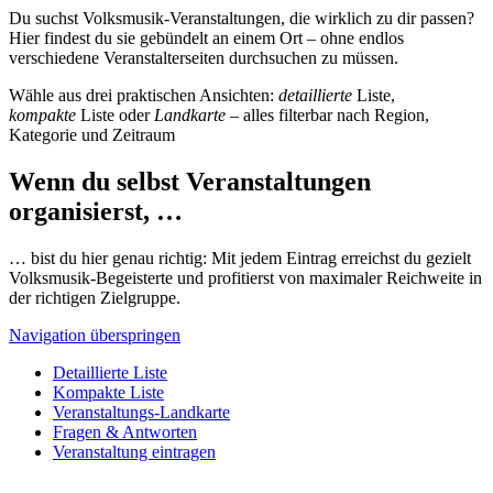
Du suchst Volksmusik-Veranstaltungen, die wirklich zu dir passen?
Hier findest du sie gebündelt an einem Ort – ohne endlos
verschiedene Veranstalterseiten durchsuchen zu müssen.
Wähle aus drei praktischen Ansichten:
detaillierte
Liste,
kompakte
Liste oder
Landkarte
– alles filterbar nach Region,
Kategorie und Zeitraum
Wenn du selbst Veranstaltungen
organisierst, …
… bist du hier genau richtig: Mit jedem Eintrag erreichst du gezielt
Volksmusik-Begeisterte und profitierst von maximaler Reichweite in
der richtigen Zielgruppe.
Navigation überspringen
Detaillierte Liste
Kompakte Liste
Veranstaltungs-Landkarte
Fragen & Antworten
Veranstaltung eintragen