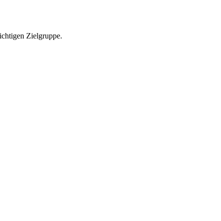
richtigen Zielgruppe.