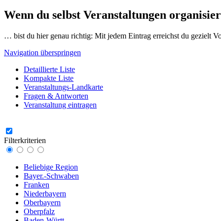
Wenn du selbst Veranstaltungen organisier
… bist du hier genau richtig: Mit jedem Eintrag erreichst du gezielt 
Navigation überspringen
Detaillierte Liste
Kompakte Liste
Veranstaltungs-Landkarte
Fragen & Antworten
Veranstaltung eintragen
Filterkriterien
Beliebige Region
Bayer.-Schwaben
Franken
Niederbayern
Oberbayern
Oberpfalz
Baden-Württ.