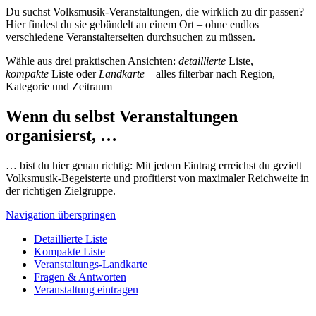
Du suchst Volksmusik-Veranstaltungen, die wirklich zu dir passen?
Hier findest du sie gebündelt an einem Ort – ohne endlos
verschiedene Veranstalterseiten durchsuchen zu müssen.
Wähle aus drei praktischen Ansichten:
detaillierte
Liste,
kompakte
Liste oder
Landkarte
– alles filterbar nach Region,
Kategorie und Zeitraum
Wenn du selbst Veranstaltungen
organisierst, …
… bist du hier genau richtig: Mit jedem Eintrag erreichst du gezielt
Volksmusik-Begeisterte und profitierst von maximaler Reichweite in
der richtigen Zielgruppe.
Navigation überspringen
Detaillierte Liste
Kompakte Liste
Veranstaltungs-Landkarte
Fragen & Antworten
Veranstaltung eintragen