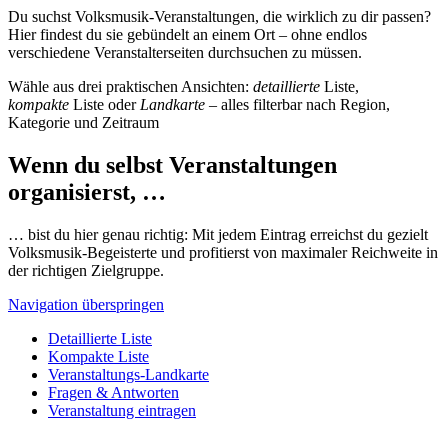
Du suchst Volksmusik-Veranstaltungen, die wirklich zu dir passen?
Hier findest du sie gebündelt an einem Ort – ohne endlos
verschiedene Veranstalterseiten durchsuchen zu müssen.
Wähle aus drei praktischen Ansichten:
detaillierte
Liste,
kompakte
Liste oder
Landkarte
– alles filterbar nach Region,
Kategorie und Zeitraum
Wenn du selbst Veranstaltungen
organisierst, …
… bist du hier genau richtig: Mit jedem Eintrag erreichst du gezielt
Volksmusik-Begeisterte und profitierst von maximaler Reichweite in
der richtigen Zielgruppe.
Navigation überspringen
Detaillierte Liste
Kompakte Liste
Veranstaltungs-Landkarte
Fragen & Antworten
Veranstaltung eintragen