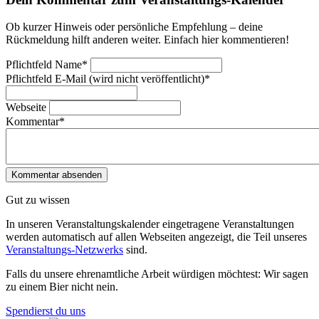
Ob kurzer Hinweis oder persönliche Empfehlung – deine
Rückmeldung hilft anderen weiter. Einfach hier kommentieren!
Pflichtfeld
Name
*
Pflichtfeld
E-Mail (wird nicht veröffentlicht)
*
Webseite
Kommentar
*
Gut zu wissen
In unseren Veranstaltungskalender eingetragene Veranstaltungen
werden automatisch auf allen Webseiten angezeigt, die Teil unseres
Veranstaltungs-Netzwerks
sind.
Falls du unsere ehrenamtliche Arbeit würdigen möchtest: Wir sagen
zu einem Bier nicht nein.
Spendierst du uns