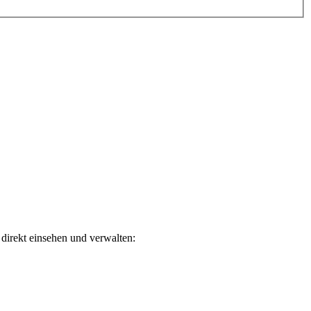
direkt einsehen und verwalten: