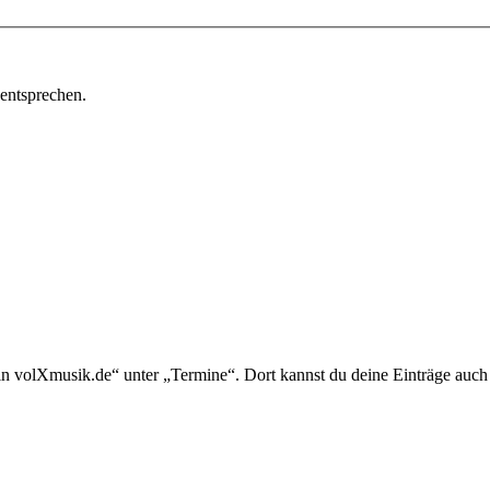
 entsprechen.
in volXmusik.de“ unter „Termine“. Dort kannst du deine Einträge auch 