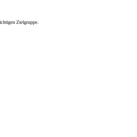
richtigen Zielgruppe.