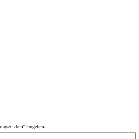
ungszeichen" eingeben.