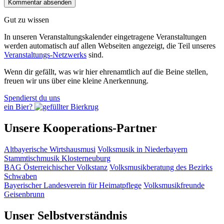
Gut zu wissen
In unseren Veranstaltungskalender eingetragene Veranstaltungen
werden automatisch auf allen Webseiten angezeigt, die Teil unseres
Veranstaltungs-Netzwerks
sind.
Wenn dir gefällt, was wir hier ehrenamtlich auf die Beine stellen,
freuen wir uns über eine kleine Anerkennung.
Spendierst du uns
ein Bier?
Unsere Kooperations-Partner
Altbayerische Wirtshausmusi
Volksmusik in Niederbayern
Stammtischmusik Klosterneuburg
BAG Österreichischer Volkstanz
Volksmusikberatung des Bezirks
Schwaben
Bayerischer Landesverein für Heimatpflege
Volksmusikfreunde
Geisenbrunn
Unser Selbstverständnis