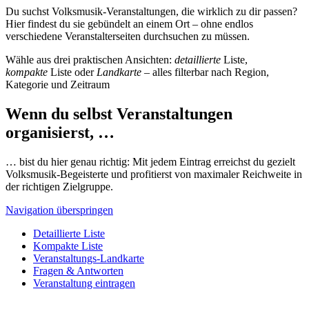
Du suchst Volksmusik-Veranstaltungen, die wirklich zu dir passen?
Hier findest du sie gebündelt an einem Ort – ohne endlos
verschiedene Veranstalterseiten durchsuchen zu müssen.
Wähle aus drei praktischen Ansichten:
detaillierte
Liste,
kompakte
Liste oder
Landkarte
– alles filterbar nach Region,
Kategorie und Zeitraum
Wenn du selbst Veranstaltungen
organisierst, …
… bist du hier genau richtig: Mit jedem Eintrag erreichst du gezielt
Volksmusik-Begeisterte und profitierst von maximaler Reichweite in
der richtigen Zielgruppe.
Navigation überspringen
Detaillierte Liste
Kompakte Liste
Veranstaltungs-Landkarte
Fragen & Antworten
Veranstaltung eintragen