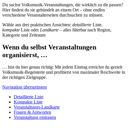
Du suchst Volksmusik-Veranstaltungen, die wirklich zu dir passen?
Hier findest du sie gebündelt an einem Ort – ohne endlos
verschiedene Veranstalterseiten durchsuchen zu müssen.
Wähle aus drei praktischen Ansichten:
detaillierte
Liste,
kompakte
Liste oder
Landkarte
– alles filterbar nach Region,
Kategorie und Zeitraum
Wenn du selbst Veranstaltungen
organisierst, …
… bist du hier genau richtig: Mit jedem Eintrag erreichst du gezielt
Volksmusik-Begeisterte und profitierst von maximaler Reichweite in
der richtigen Zielgruppe.
Navigation überspringen
Detaillierte Liste
Kompakte Liste
Veranstaltungs-Landkarte
Fragen & Antworten
Veranstaltung eintragen