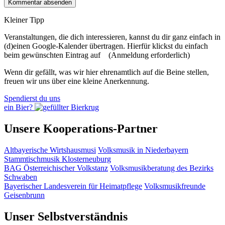
Kleiner Tipp
Veranstaltungen, die dich interessieren, kannst du dir ganz einfach in
(d)einen Google-Kalender übertragen. Hierfür klickst du einfach
beim gewünschten Eintrag auf
(Anmeldung erforderlich)
Wenn dir gefällt, was wir hier ehrenamtlich auf die Beine stellen,
freuen wir uns über eine kleine Anerkennung.
Spendierst du uns
ein Bier?
Unsere Kooperations-Partner
Altbayerische Wirtshausmusi
Volksmusik in Niederbayern
Stammtischmusik Klosterneuburg
BAG Österreichischer Volkstanz
Volksmusikberatung des Bezirks
Schwaben
Bayerischer Landesverein für Heimatpflege
Volksmusikfreunde
Geisenbrunn
Unser Selbstverständnis