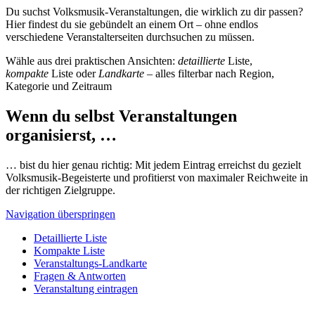
Du suchst Volksmusik-Veranstaltungen, die wirklich zu dir passen?
Hier findest du sie gebündelt an einem Ort – ohne endlos
verschiedene Veranstalterseiten durchsuchen zu müssen.
Wähle aus drei praktischen Ansichten:
detaillierte
Liste,
kompakte
Liste oder
Landkarte
– alles filterbar nach Region,
Kategorie und Zeitraum
Wenn du selbst Veranstaltungen
organisierst, …
… bist du hier genau richtig: Mit jedem Eintrag erreichst du gezielt
Volksmusik-Begeisterte und profitierst von maximaler Reichweite in
der richtigen Zielgruppe.
Navigation überspringen
Detaillierte Liste
Kompakte Liste
Veranstaltungs-Landkarte
Fragen & Antworten
Veranstaltung eintragen