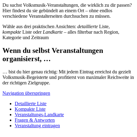
Du suchst Volksmusik-Veranstaltungen, die wirklich zu dir passen?
Hier findest du sie gebündelt an einem Ort – ohne endlos
verschiedene Veranstalterseiten durchsuchen zu müssen.
Wähle aus drei praktischen Ansichten:
detaillierte
Liste,
kompakte
Liste oder
Landkarte
– alles filterbar nach Region,
Kategorie und Zeitraum
Wenn du selbst Veranstaltungen
organisierst, …
… bist du hier genau richtig: Mit jedem Eintrag erreichst du gezielt
Volksmusik-Begeisterte und profitierst von maximaler Reichweite in
der richtigen Zielgruppe.
Navigation überspringen
Detaillierte Liste
Kompakte Liste
Veranstaltungs-Landkarte
Fragen & Antworten
Veranstaltung eintragen