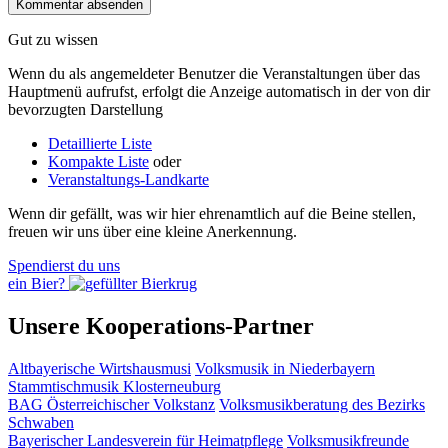
Gut zu wissen
Wenn du als angemeldeter Benutzer die Veranstaltungen über das
Hauptmenü aufrufst, erfolgt die Anzeige automatisch in der von dir
bevorzugten Darstellung
Detaillierte Liste
Kompakte Liste
oder
Veranstaltungs-Landkarte
Wenn dir gefällt, was wir hier ehrenamtlich auf die Beine stellen,
freuen wir uns über eine kleine Anerkennung.
Spendierst du uns
ein Bier?
Unsere Kooperations-Partner
Altbayerische Wirtshausmusi
Volksmusik in Niederbayern
Stammtischmusik Klosterneuburg
BAG Österreichischer Volkstanz
Volksmusikberatung des Bezirks
Schwaben
Bayerischer Landesverein für Heimatpflege
Volksmusikfreunde