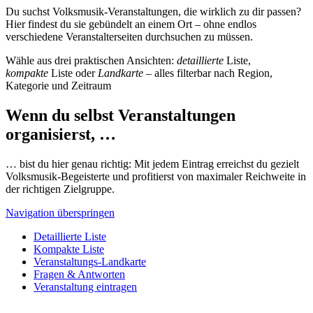
Du suchst Volksmusik-Veranstaltungen, die wirklich zu dir passen?
Hier findest du sie gebündelt an einem Ort – ohne endlos
verschiedene Veranstalterseiten durchsuchen zu müssen.
Wähle aus drei praktischen Ansichten:
detaillierte
Liste,
kompakte
Liste oder
Landkarte
– alles filterbar nach Region,
Kategorie und Zeitraum
Wenn du selbst Veranstaltungen
organisierst, …
… bist du hier genau richtig: Mit jedem Eintrag erreichst du gezielt
Volksmusik-Begeisterte und profitierst von maximaler Reichweite in
der richtigen Zielgruppe.
Navigation überspringen
Detaillierte Liste
Kompakte Liste
Veranstaltungs-Landkarte
Fragen & Antworten
Veranstaltung eintragen