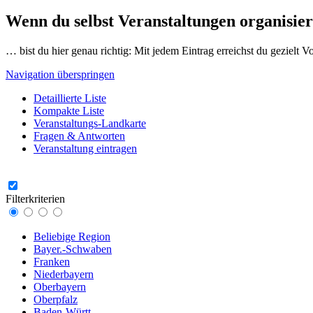
Wenn du selbst Veranstaltungen organisier
… bist du hier genau richtig: Mit jedem Eintrag erreichst du gezielt 
Navigation überspringen
Detaillierte Liste
Kompakte Liste
Veranstaltungs-Landkarte
Fragen & Antworten
Veranstaltung eintragen
Filterkriterien
Beliebige Region
Bayer.-Schwaben
Franken
Niederbayern
Oberbayern
Oberpfalz
Baden-Württ.