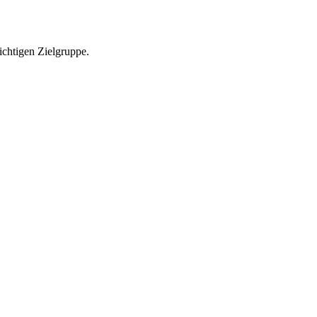
richtigen Zielgruppe.