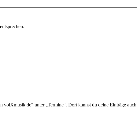
 entsprechen.
in volXmusik.de“ unter „Termine“. Dort kannst du deine Einträge auch 