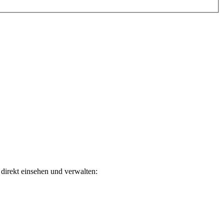
direkt einsehen und verwalten: