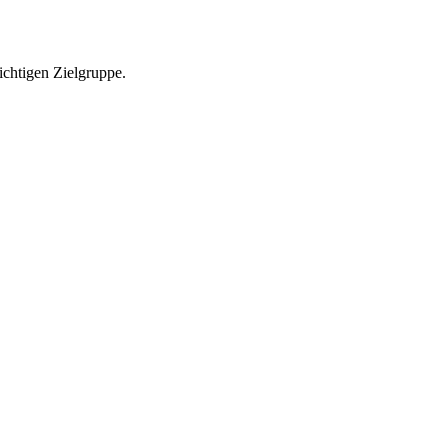
richtigen Zielgruppe.