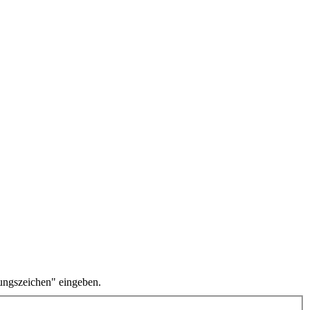
ungszeichen" eingeben.