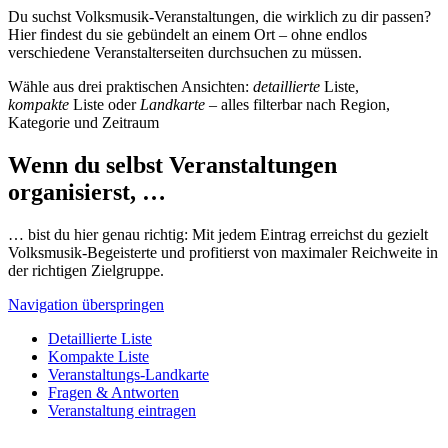
Du suchst Volksmusik-Veranstaltungen, die wirklich zu dir passen?
Hier findest du sie gebündelt an einem Ort – ohne endlos
verschiedene Veranstalterseiten durchsuchen zu müssen.
Wähle aus drei praktischen Ansichten:
detaillierte
Liste,
kompakte
Liste oder
Landkarte
– alles filterbar nach Region,
Kategorie und Zeitraum
Wenn du selbst Veranstaltungen
organisierst, …
… bist du hier genau richtig: Mit jedem Eintrag erreichst du gezielt
Volksmusik-Begeisterte und profitierst von maximaler Reichweite in
der richtigen Zielgruppe.
Navigation überspringen
Detaillierte Liste
Kompakte Liste
Veranstaltungs-Landkarte
Fragen & Antworten
Veranstaltung eintragen