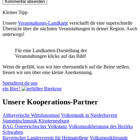
Kleiner Tipp
Unsere
Veranstaltungs-Landkarte
verschafft dir eine superschnelle
Übersicht über die nächsten Veranstaltungen in deiner Region. Auch
unterwegs!
Für eine Landkarten-Darstellung der
Veranstaltungen klicke auf das Bild!
Wenn dir gefällt, was wir hier ehrenamtlich auf die Beine stellen,
freuen wir uns über eine kleine Anerkennung.
Spendierst du uns
ein Bier?
Unsere Kooperations-Partner
Altbayerische Wirtshausmusi
Volksmusik in Niederbayern
Stammtischmusik Klosterneuburg
BAG Österreichischer Volkstanz
Volksmusikberatung des Bezirks
Schwaben
Bayerischer Landesverein für Heimatpflege
Volksmusikfreunde