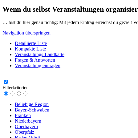
Wenn du selbst Veranstaltungen organisier
… bist du hier genau richtig: Mit jedem Eintrag erreichst du gezielt 
Navigation überspringen
Detaillierte Liste
Kompakte Liste
Veranstaltungs-Landkarte
Fragen & Antworten
Veranstaltung eintragen
Filterkriterien
Beliebige Region
Bayer.-Schwaben
Franken
Niederbayern
Oberbayern
Oberpfalz
Baden-Württ.