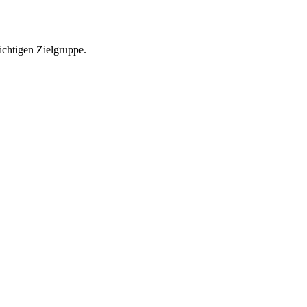
richtigen Zielgruppe.