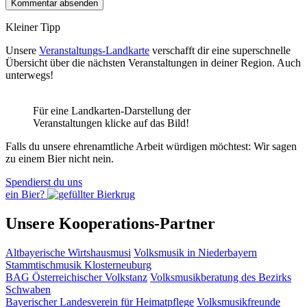
Kleiner Tipp
Unsere
Veranstaltungs-Landkarte
verschafft dir eine superschnelle
Übersicht über die nächsten Veranstaltungen in deiner Region. Auch
unterwegs!
Für eine Landkarten-Darstellung der
Veranstaltungen klicke auf das Bild!
Falls du unsere ehrenamtliche Arbeit würdigen möchtest: Wir sagen
zu einem Bier nicht nein.
Spendierst du uns
ein Bier?
Unsere Kooperations-Partner
Altbayerische Wirtshausmusi
Volksmusik in Niederbayern
Stammtischmusik Klosterneuburg
BAG Österreichischer Volkstanz
Volksmusikberatung des Bezirks
Schwaben
Bayerischer Landesverein für Heimatpflege
Volksmusikfreunde