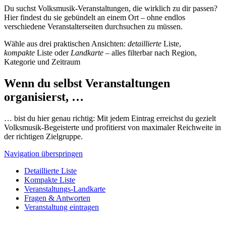
Du suchst Volksmusik-Veranstaltungen, die wirklich zu dir passen?
Hier findest du sie gebündelt an einem Ort – ohne endlos
verschiedene Veranstalterseiten durchsuchen zu müssen.
Wähle aus drei praktischen Ansichten:
detaillierte
Liste,
kompakte
Liste oder
Landkarte
– alles filterbar nach Region,
Kategorie und Zeitraum
Wenn du selbst Veranstaltungen
organisierst, …
… bist du hier genau richtig: Mit jedem Eintrag erreichst du gezielt
Volksmusik-Begeisterte und profitierst von maximaler Reichweite in
der richtigen Zielgruppe.
Navigation überspringen
Detaillierte Liste
Kompakte Liste
Veranstaltungs-Landkarte
Fragen & Antworten
Veranstaltung eintragen