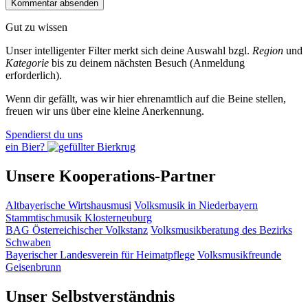
Gut zu wissen
Unser intelligenter Filter merkt sich deine Auswahl bzgl.
Region
und
Kategorie
bis zu deinem nächsten Besuch (Anmeldung
erforderlich).
Wenn dir gefällt, was wir hier ehrenamtlich auf die Beine stellen,
freuen wir uns über eine kleine Anerkennung.
Spendierst du uns
ein Bier?
Unsere Kooperations-Partner
Altbayerische Wirtshausmusi
Volksmusik in Niederbayern
Stammtischmusik Klosterneuburg
BAG Österreichischer Volkstanz
Volksmusikberatung des Bezirks
Schwaben
Bayerischer Landesverein für Heimatpflege
Volksmusikfreunde
Geisenbrunn
Unser Selbstverständnis