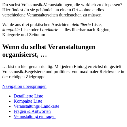
Du suchst Volksmusik-Veranstaltungen, die wirklich zu dir passen?
Hier findest du sie gebündelt an einem Ort – ohne endlos
verschiedene Veranstalterseiten durchsuchen zu müssen.
Wähle aus drei praktischen Ansichten:
detaillierte
Liste,
kompakte
Liste oder
Landkarte
– alles filterbar nach Region,
Kategorie und Zeitraum
Wenn du selbst Veranstaltungen
organisierst, …
… bist du hier genau richtig: Mit jedem Eintrag erreichst du gezielt
Volksmusik-Begeisterte und profitierst von maximaler Reichweite in
der richtigen Zielgruppe.
Navigation überspringen
Detaillierte Liste
Kompakte Liste
Veranstaltungs-Landkarte
Fragen & Antworten
Veranstaltung eintragen