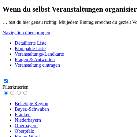
Wenn du selbst Veranstaltungen organisier
… bist du hier genau richtig: Mit jedem Eintrag erreichst du gezielt 
Navigation überspringen
Detaillierte Liste
Kompakte Liste
Veranstaltungs-Landkarte
Fragen & Antworten
Veranstaltung eintragen
Filterkriterien
Beliebige Region
Bayer.-Schwaben
Franken
Niederbayern
Oberbayern
Oberpfalz
Baden-Württ.