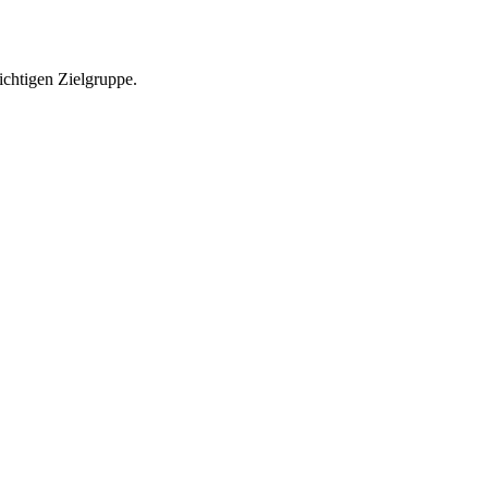
richtigen Zielgruppe.