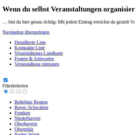
Wenn du selbst Veranstaltungen organisier
… bist du hier genau richtig: Mit jedem Eintrag erreichst du gezielt 
Navigation überspringen
Detaillierte Liste
Kompakte Liste
Veranstaltungs-Landkarte
Fragen & Antworten
Veranstaltung eintragen
Filterkriterien
Beliebige Region
Bayer.-Schwaben
Franken
Niederbayern
Oberbayern
Oberpfalz
Baden-Württ.