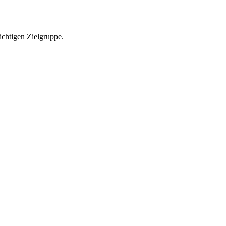
richtigen Zielgruppe.