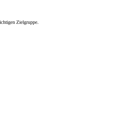
richtigen Zielgruppe.