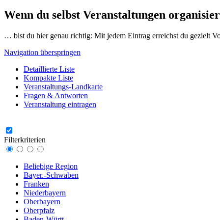
Wenn du selbst Veranstaltungen organisier
… bist du hier genau richtig: Mit jedem Eintrag erreichst du gezielt 
Navigation überspringen
Detaillierte Liste
Kompakte Liste
Veranstaltungs-Landkarte
Fragen & Antworten
Veranstaltung eintragen
Filterkriterien
Beliebige Region
Bayer.-Schwaben
Franken
Niederbayern
Oberbayern
Oberpfalz
Baden-Württ.